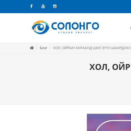
Facebook
Youtube
Instagram
Блог
ХОЛ, ОЙРЫН ХАРААНД ШИЛ ЗҮҮХ ШААРДЛАГ
ХОЛ, ОЙ