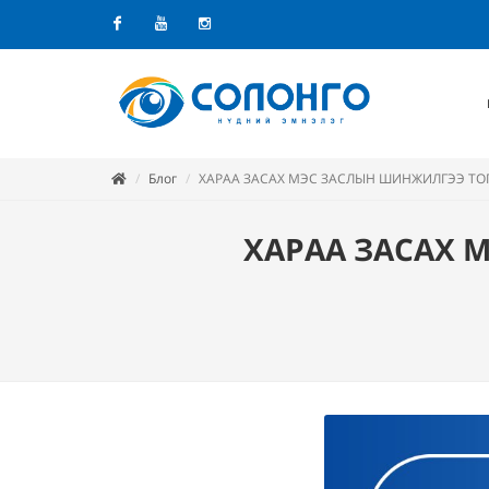
Facebook
Youtube
Instagram
Блог
ХАРАА ЗАСАХ МЭС ЗАСЛЫН ШИНЖИЛГЭЭ ТО
ХАРАА ЗАСАХ 